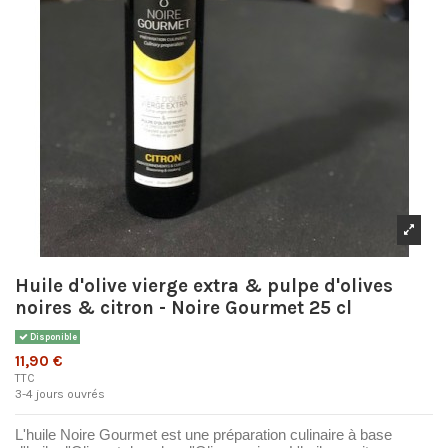
Huile d'olive vierge extra & pulpe d'olives
noires & citron - Noire Gourmet 25 cl
Disponible
11,90 €
TTC
3-4 jours ouvrés
L'huile Noire Gourmet est une préparation culinaire à base