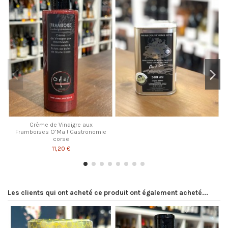
Crème de Vinaigre aux
Framboises O’Ma ! Gastronomie
corse
11,20 €
Les clients qui ont acheté ce produit ont également acheté...