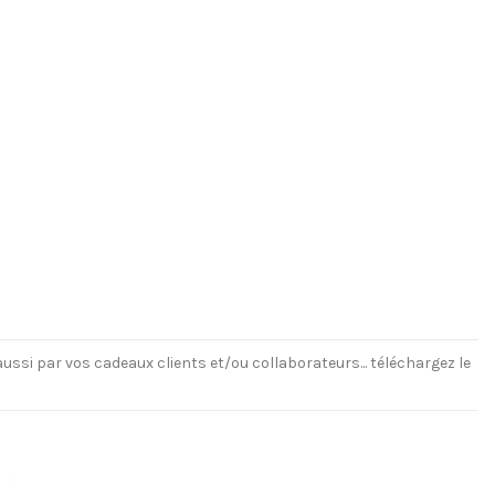
ussi par vos cadeaux clients et/ou collaborateurs... téléchargez le