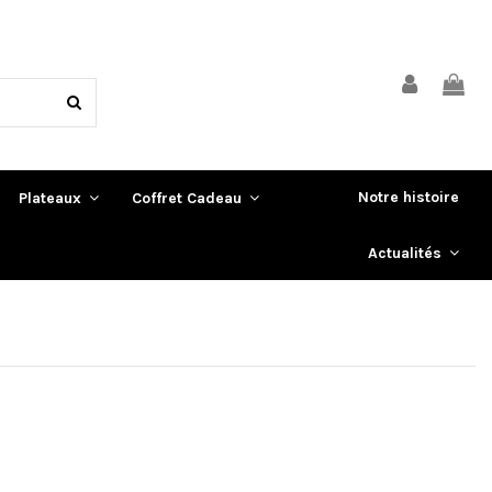
Notre histoire
Plateaux
Coffret Cadeau
Actualités