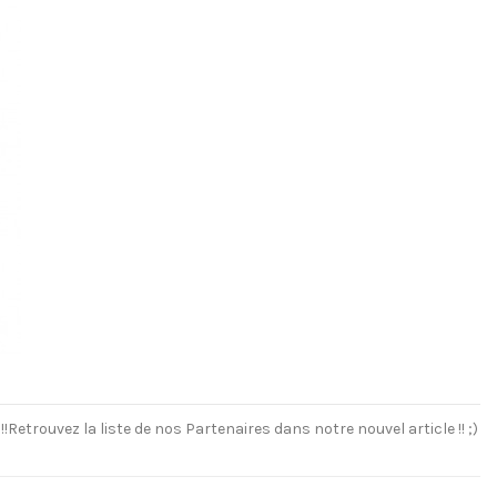
Retrouvez la liste de nos Partenaires dans notre nouvel article !! ;)