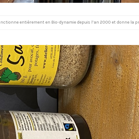
 fonctionne entièrement en Bio-dynamie depuis l’an 2000 et donne la p