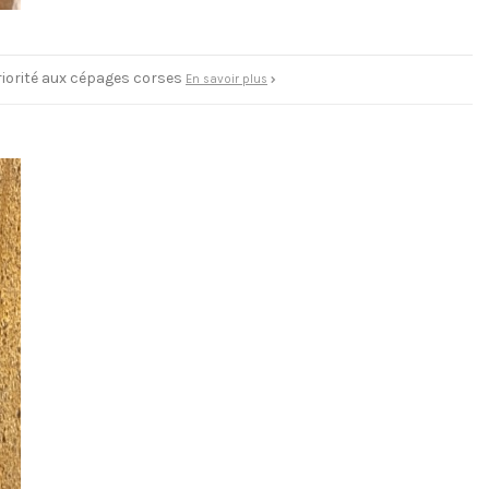
riorité aux cépages corses
En savoir plus