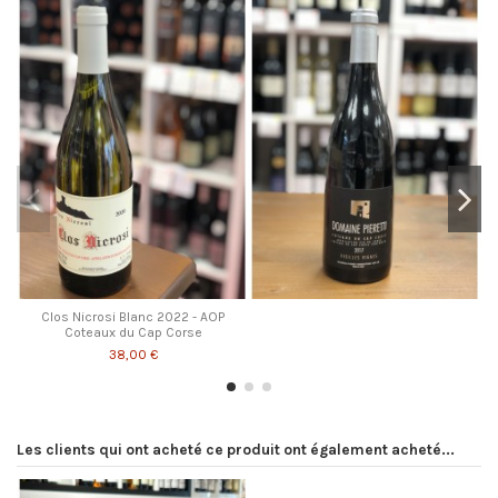
Clos Nicrosi Blanc 2022 - AOP
Coteaux du Cap Corse
38,00 €
Les clients qui ont acheté ce produit ont également acheté...