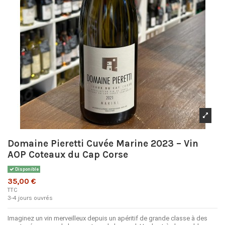
Domaine Pieretti Cuvée Marine 2023 – Vin
AOP Coteaux du Cap Corse
Disponible
35,00 €
TTC
3-4 jours ouvrés
Imaginez un vin merveilleux depuis un apéritif de grande classe à des 