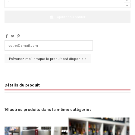
Ajouter au panier
Détails du produit
16 autres produits dans la même catégorie :