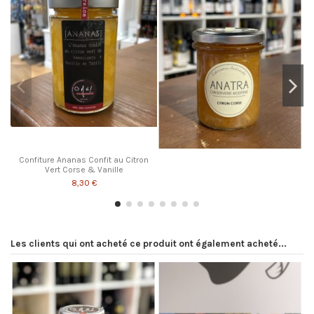
Confiture Ananas Confit au Citron
Vert Corse & Vanille
8,30 €
Les clients qui ont acheté ce produit ont également acheté...