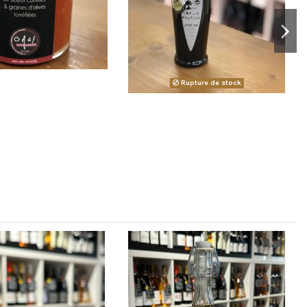
Rupture de stock