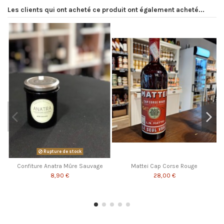
Les clients qui ont acheté ce produit ont également acheté...
Rupture de stock
Confiture Anatra Mûre Sauvage
Mattei Cap Corse Rouge
8,90 €
28,00 €