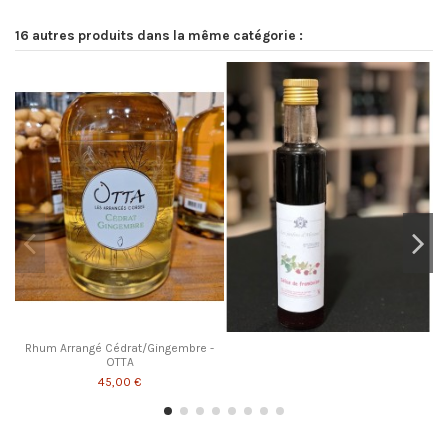
16 autres produits dans la même catégorie :
Rhum Arrangé Cédrat/Gingembre -
OTTA
45,00 €