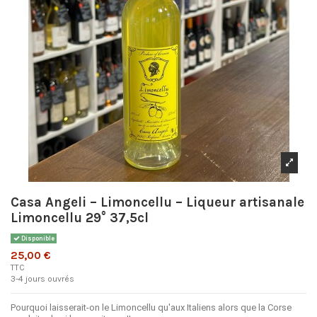
Casa Angeli – Limoncellu – Liqueur artisanale
Limoncellu 29° 37,5cl
Disponible
25,00 €
TTC
3-4 jours ouvrés
Pourquoi laisserait-on le Limoncellu qu'aux Italiens alors que la Corse 