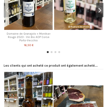
Rupture de stock
Domaine de Granajolo « Monika»
Rouge 2023 - Vin Bio AOP Corse
Porto-Vecchio
16,50 €
Les clients qui ont acheté ce produit ont également acheté...